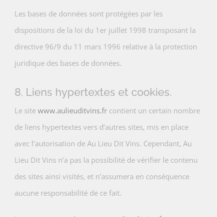
Les bases de données sont protégées par les
dispositions de la loi du 1er juillet 1998 transposant la
directive 96/9 du 11 mars 1996 relative à la protection
juridique des bases de données.
8. Liens hypertextes et cookies.
Le site
www.aulieuditvins.fr
contient un certain nombre
de liens hypertextes vers d’autres sites, mis en place
avec l’autorisation de Au Lieu Dit Vins. Cependant, Au
Lieu Dit Vins n’a pas la possibilité de vérifier le contenu
des sites ainsi visités, et n’assumera en conséquence
aucune responsabilité de ce fait.