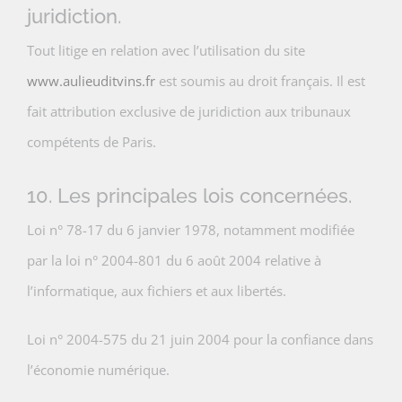
juridiction.
Tout litige en relation avec l’utilisation du site
www.aulieuditvins.fr
est soumis au droit français. Il est
fait attribution exclusive de juridiction aux tribunaux
compétents de Paris.
10. Les principales lois concernées.
Loi n° 78-17 du 6 janvier 1978, notamment modifiée
par la loi n° 2004-801 du 6 août 2004 relative à
l’informatique, aux fichiers et aux libertés.
Loi n° 2004-575 du 21 juin 2004 pour la confiance dans
l’économie numérique.