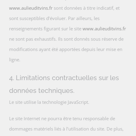
www.aulieuditvins.fr
sont données à titre indicatif, et
sont susceptibles d’évoluer. Par ailleurs, les
renseignements figurant sur le site
www.aulieuditvins.fr
ne sont pas exhaustifs. Ils sont donnés sous réserve de
modifications ayant été apportées depuis leur mise en
ligne.
4. Limitations contractuelles sur les
données techniques.
Le site utilise la technologie JavaScript.
Le site Internet ne pourra être tenu responsable de
dommages matériels liés à l’utilisation du site. De plus,