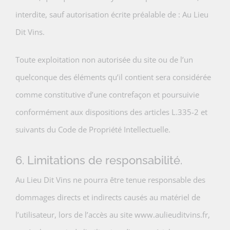
interdite, sauf autorisation écrite préalable de : Au Lieu
Dit Vins.
Toute exploitation non autorisée du site ou de l’un
quelconque des éléments qu’il contient sera considérée
comme constitutive d’une contrefaçon et poursuivie
conformément aux dispositions des articles L.335-2 et
suivants du Code de Propriété Intellectuelle.
6. Limitations de responsabilité.
Au Lieu Dit Vins ne pourra être tenue responsable des
dommages directs et indirects causés au matériel de
l’utilisateur, lors de l’accès au site www.aulieuditvins.fr,