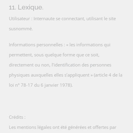
11. Lexique.
Utilisateur : Internaute se connectant, utilisant le site
susnommé.
Informations personnelles : « les informations qui
permettent, sous quelque forme que ce soit,
directement ou non, l’identification des personnes
physiques auxquelles elles s’appliquent » (article 4 de la
loi n° 78-17 du 6 janvier 1978).
Crédits :
Les mentions légales ont été générées et offertes par