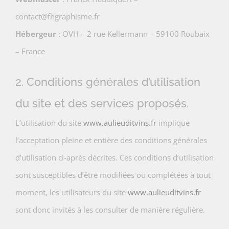
contact@fhgraphisme.fr
Hébergeur
: OVH – 2 rue Kellermann – 59100 Roubaix
– France
2. Conditions générales d’utilisation
du site et des services proposés.
L’utilisation du site
www.aulieuditvins.fr
implique
l’acceptation pleine et entière des conditions générales
d’utilisation ci-après décrites. Ces conditions d’utilisation
sont susceptibles d’être modifiées ou complétées à tout
moment, les utilisateurs du site
www.aulieuditvins.fr
sont donc invités à les consulter de manière régulière.