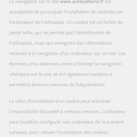
La navigation sur le site
www.aulieuditvins.fr
est
susceptible de provoquer l’installation de cookie(s) sur
l’ordinateur de l’utilisateur. Un cookie est un fichier de
petite taille, qui ne permet pas l’identification de
l’utilisateur, mais qui enregistre des informations
relatives à la navigation d’un ordinateur sur un site. Les
données ainsi obtenues visent à faciliter la navigation
ultérieure sur le site, et ont également vocation à
permettre diverses mesures de fréquentation.
Le refus d’installation d’un cookie peut entraîner
l’impossibilité d’accéder à certains services. L’utilisateur
peut toutefois configurer son ordinateur de la manière
suivante, pour refuser l’installation des cookies :