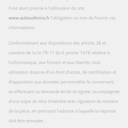
Il est alors précisé à l’utilisateur du site
www.aulieuditvins.fr
l’obligation ou non de fournir ces
informations.
Conformément aux dispositions des articles 38 et
suivants de la loi 78-17 du 6 janvier 1978 relative à
l’informatique, aux fichiers et aux libertés, tout
utilisateur dispose d’un droit d’accès, de rectification et
d’opposition aux données personnelles le concernant,
en effectuant sa demande écrite et signée, accompagnée
d’une copie du titre d’identité avec signature du titulaire
de la pièce, en précisant l’adresse à laquelle la réponse
doit être envoyée.