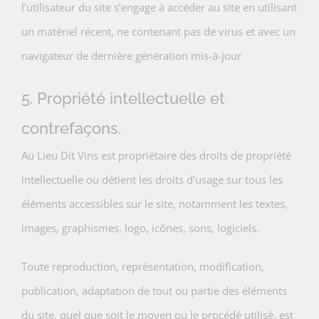
l’utilisateur du site s’engage à accéder au site en utilisant
un matériel récent, ne contenant pas de virus et avec un
navigateur de dernière génération mis-à-jour
5. Propriété intellectuelle et
contrefaçons.
Au Lieu Dit Vins est propriétaire des droits de propriété
intellectuelle ou détient les droits d’usage sur tous les
éléments accessibles sur le site, notamment les textes,
images, graphismes, logo, icônes, sons, logiciels.
Toute reproduction, représentation, modification,
publication, adaptation de tout ou partie des éléments
du site, quel que soit le moyen ou le procédé utilisé, est