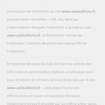
A l’occasion de l’utilisation du site
www.aulieuditvins.fr
,
peuvent êtres recueillies : l’URL des liens par
l’intermédiaire desquels l’utilisateur a accédé au site
www.aulieuditvins.fr
, le fournisseur d’accès de
l’utilisateur, l’adresse de protocole Internet (IP) de
l’utilisateur.
En tout état de cause Au Lieu Dit Vins ne collecte des
informations personnelles relatives à l’utilisateur que
pour le besoin de certains services proposés par le site
www.aulieuditvins.fr
. L’utilisateur fournit ces
informations en toute connaissance de cause,
notamment lorsqu’il procède par lui-même à leur saisie.