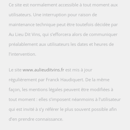
Ce site est normalement accessible à tout moment aux
utilisateurs. Une interruption pour raison de
maintenance technique peut être toutefois décidée par
Au Lieu Dit Vins, qui s’efforcera alors de communiquer
préalablement aux utilisateurs les dates et heures de
l’intervention.
Le site
www.aulieuditvins.fr
est mis à jour
régulièrement par Franck Haudiquert. De la même
façon, les mentions légales peuvent être modifiées à
tout moment : elles s’imposent néanmoins à l’utilisateur
qui est invité à s’y référer le plus souvent possible afin
d’en prendre connaissance.