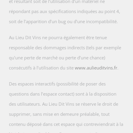
et résultant soit de l’utilisation d’un matériel ne
répondant pas aux spécifications indiquées au point 4,
soit de l’apparition d’un bug ou d’une incompatibilité.
Au Lieu Dit Vins ne pourra également être tenue
responsable des dommages indirects (tels par exemple
qu’une perte de marché ou perte d’une chance)
consécutifs à l’utilisation du site
www.aulieuditvins.fr
.
Des espaces interactifs (possibilité de poser des
questions dans l’espace contact) sont à la disposition
des utilisateurs. Au Lieu Dit Vins se réserve le droit de
supprimer, sans mise en demeure préalable, tout
contenu déposé dans cet espace qui contreviendrait à la