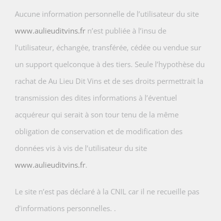
Aucune information personnelle de l’utilisateur du site
www.aulieuditvins.fr
n’est publiée à l’insu de
l’utilisateur, échangée, transférée, cédée ou vendue sur
un support quelconque à des tiers. Seule l’hypothèse du
rachat de Au Lieu Dit Vins et de ses droits permettrait la
transmission des dites informations à l’éventuel
acquéreur qui serait à son tour tenu de la même
obligation de conservation et de modification des
données vis à vis de l’utilisateur du site
www.aulieuditvins.fr
.
Le site n’est pas déclaré à la CNIL car il ne recueille pas
d’informations personnelles. .