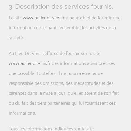
3. Description des services fournis.
Le site
www.aulieuditvins.fr
a pour objet de fournir une
information concernant l’ensemble des activités de la
société.
Au Lieu Dit Vins s’efforce de fournir sur le site
www.aulieuditvins.fr
des informations aussi précises
que possible. Toutefois, il ne pourra être tenue
responsable des omissions, des inexactitudes et des
carences dans la mise à jour, qu’elles soient de son fait
ou du fait des tiers partenaires qui lui fournissent ces
informations.
Tous les informations indiquées sur le site