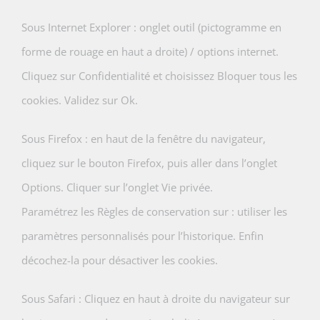
Sous Internet Explorer : onglet outil (pictogramme en
forme de rouage en haut a droite) / options internet.
Cliquez sur Confidentialité et choisissez Bloquer tous les
cookies. Validez sur Ok.
Sous Firefox : en haut de la fenêtre du navigateur,
cliquez sur le bouton Firefox, puis aller dans l’onglet
Options. Cliquer sur l’onglet Vie privée.
Paramétrez les Règles de conservation sur : utiliser les
paramètres personnalisés pour l’historique. Enfin
décochez-la pour désactiver les cookies.
Sous Safari : Cliquez en haut à droite du navigateur sur