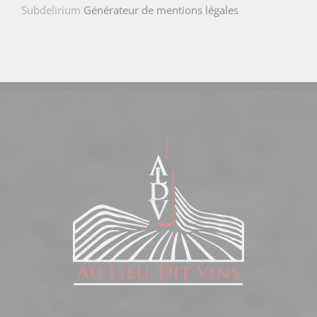
Subdelirium
Générateur de mentions légales