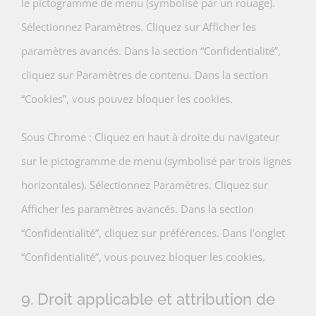
le pictogramme de menu (symbolisé par un rouage).
Sélectionnez Paramètres. Cliquez sur Afficher les
paramètres avancés. Dans la section “Confidentialité”,
cliquez sur Paramètres de contenu. Dans la section
“Cookies”, vous pouvez bloquer les cookies.
Sous Chrome : Cliquez en haut à droite du navigateur
sur le pictogramme de menu (symbolisé par trois lignes
horizontales). Sélectionnez Paramètres. Cliquez sur
Afficher les paramètres avancés. Dans la section
“Confidentialité”, cliquez sur préférences. Dans l’onglet
“Confidentialité”, vous pouvez bloquer les cookies.
9. Droit applicable et attribution de