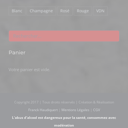
Blanc
Champagne
Rosé
Rouge
VDN
Panier
Votre panier est vide.
Copyright 2017 | Tous droits réservés | Création & Réalisation
Franck Haudiquert
|
Mentions Légales
|
CGV
L'abus d'alcool est dangereux pour la santé, consommez avec
modération