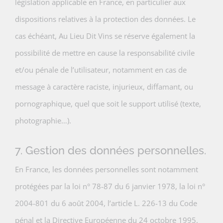
législation applicable en France, en particulier aux
dispositions relatives à la protection des données. Le
cas échéant, Au Lieu Dit Vins se réserve également la
possibilité de mettre en cause la responsabilité civile
et/ou pénale de l’utilisateur, notamment en cas de
message à caractère raciste, injurieux, diffamant, ou
pornographique, quel que soit le support utilisé (texte,
photographie…).
7. Gestion des données personnelles.
En France, les données personnelles sont notamment
protégées par la loi n° 78-87 du 6 janvier 1978, la loi n°
2004-801 du 6 août 2004, l’article L. 226-13 du Code
pénal et la Directive Européenne du 24 octobre 1995.