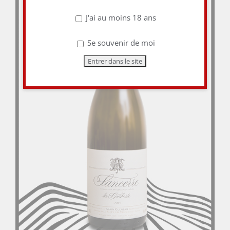
J'ai au moins 18 ans
Se souvenir de moi