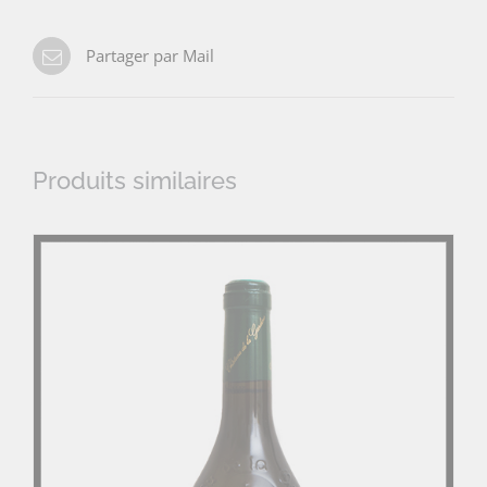
Partager par Mail
Produits similaires