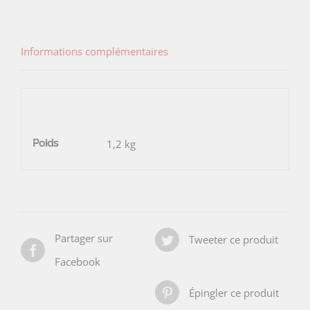
Informations complémentaires
Poids
1,2 kg
Partager sur
Tweeter ce produit
Facebook
Épingler ce produit