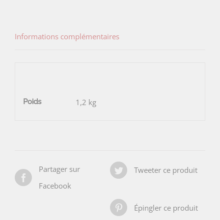
Informations complémentaires
Poids
1,2 kg
Partager sur
Tweeter ce produit
Facebook
Épingler ce produit