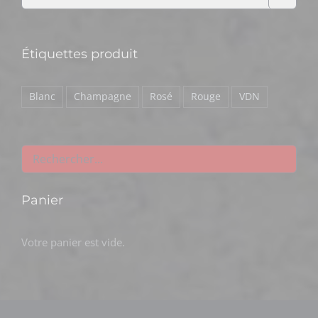
Étiquettes produit
Blanc
Champagne
Rosé
Rouge
VDN
Panier
Votre panier est vide.