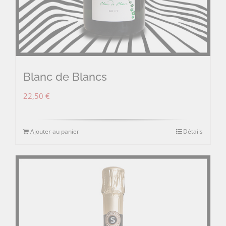
Blanc de Blancs
22,50
€
Ajouter au panier
Détails