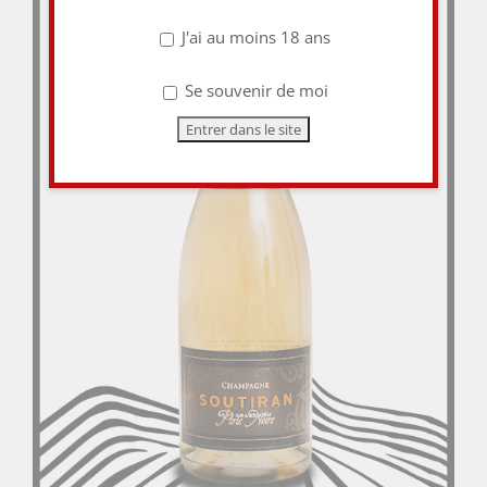
J'ai au moins 18 ans
Se souvenir de moi