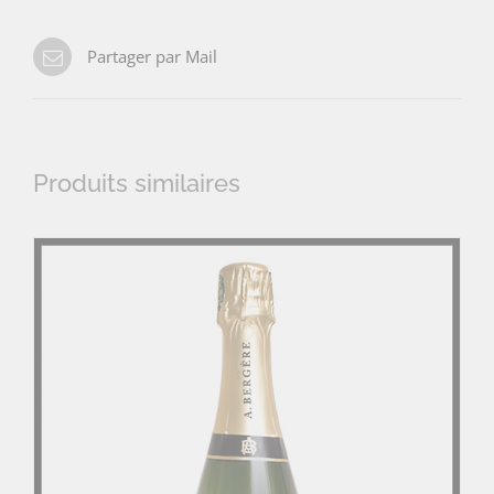
Partager par Mail
Produits similaires