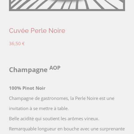
Cuvée Perle Noire
36,50
€
AOP
Champagne
100% Pinot Noir
Champagne de gastronomes, la Perle Noire est une
invitation à se mettre à table.
Belle acidité qui soutient les arômes vineux.
Remarquable longueur en bouche avec une surprenante