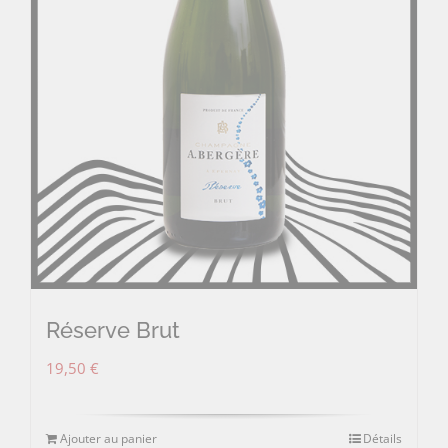
Réserve Brut
19,50
€
Ajouter au panier
Détails