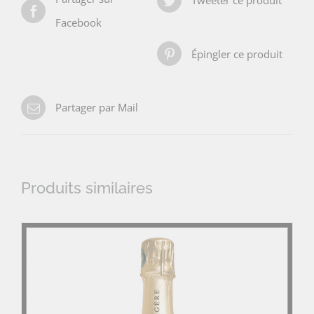
Tweeter ce produit
Facebook
Épingler ce produit
Partager par Mail
Produits similaires