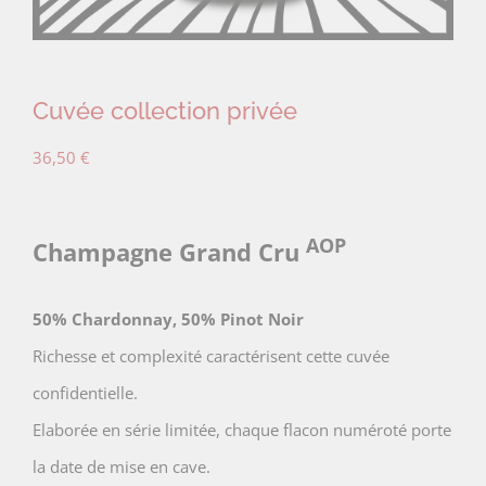
Cuvée collection privée
36,50
€
AOP
Champagne Grand Cru
50% Chardonnay, 50% Pinot Noir
Richesse et complexité caractérisent cette cuvée
confidentielle.
Elaborée en série limitée, chaque flacon numéroté porte
la date de mise en cave.