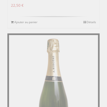
22,50
€
Ajouter au panier
Détails