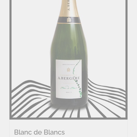
Blanc de Blancs