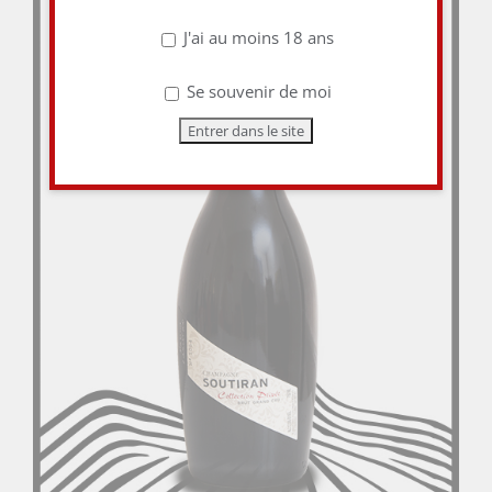
J'ai au moins 18 ans
Se souvenir de moi