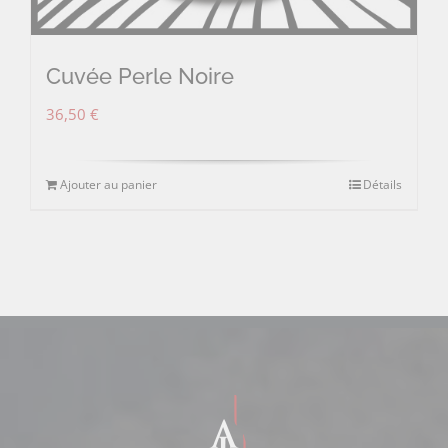
Cuvée Perle Noire
36,50
€
Ajouter au panier
Détails