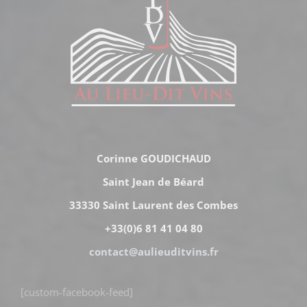
Corinne GOUDICHAUD
Saint Jean de Béard
33330 Saint Laurent des Combes
+33(0)6 81 41 04 80
contact@aulieuditvins.fr
[custom-facebook-feed]