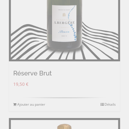
Réserve Brut
19,50
€
Ajouter au panier
Détails