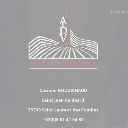
[custom-
Corinne GOUDICHAUD
Saint Jean de Béard
33330 Saint Laurent des Combes
+33(0)6 81 41 04 80