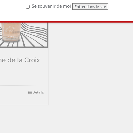
Se souvenir de moi
e de la Croix
Détails