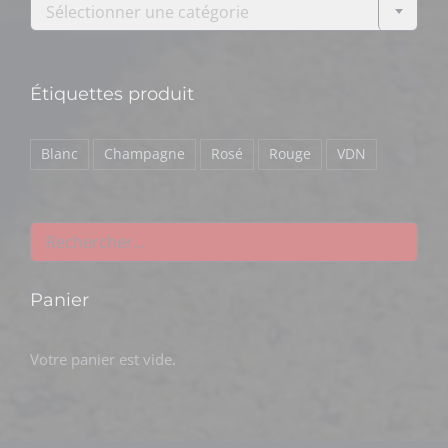
Sélectionner une catégorie
Étiquettes produit
Blanc
Champagne
Rosé
Rouge
VDN
Panier
Votre panier est vide.