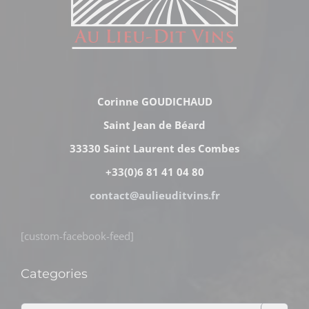
Corinne GOUDICHAUD
Saint Jean de Béard
33330 Saint Laurent des Combes
+33(0)6 81 41 04 80
contact@aulieuditvins.fr
[custom-facebook-feed]
Categories
