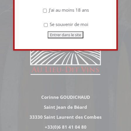
J'ai au moins 18 ans
Se souvenir de moi
Corinne GOUDICHAUD
Saint Jean de Béard
33330 Saint Laurent des Combes
+33(0)6 81 41 04 80